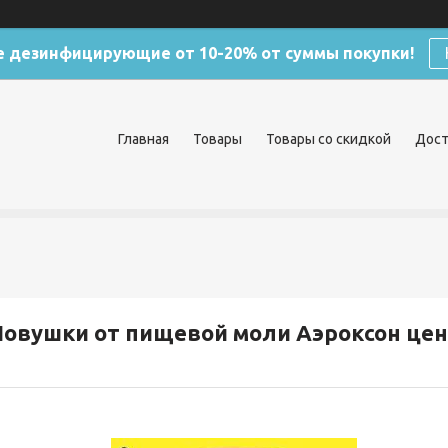
 дезинфицирующие от 10-20% от суммы покупки!
Главная
Товары
Товары со скидкой
Дост
овушки от пищевой моли Аэроксон цена