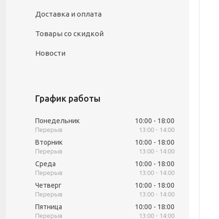
Доставка и оплата
Товары со скидкой
Новости
График работы
Понедельник
10:00
18:00
13:00
14:00
Вторник
10:00
18:00
13:00
14:00
Среда
10:00
18:00
13:00
14:00
Четверг
10:00
18:00
13:00
14:00
Пятница
10:00
18:00
13:00
14:00