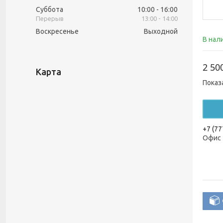
Суббота
10:00
16:00
13:00
14:00
Воскресенье
Выходной
В нал
2 50
Карта
Показ
+7 (77
Офис