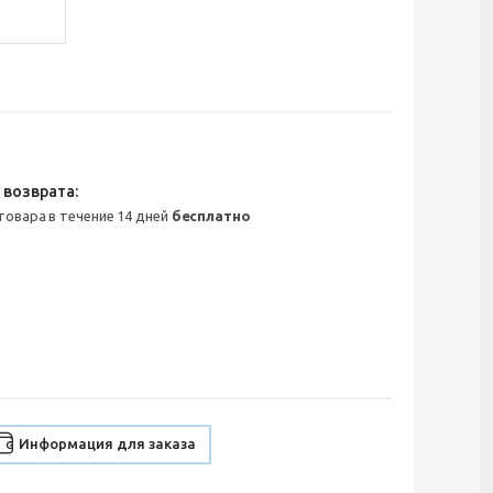
 товара в течение 14 дней
бесплатно
Информация для заказа