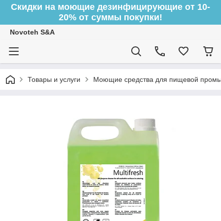
Скидки на моющие дезинфицирующие от 10-
20% от суммы покупки!
Novoteh S&A
Товары и услуги
Моющие средства для пищевой пром