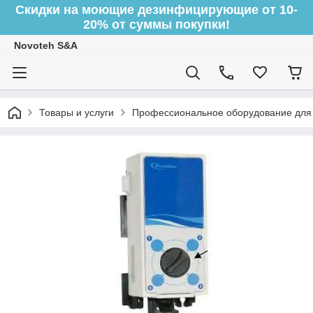
Скидки на моющие дезинфицирующие от 10-
20% от суммы покупки!
Novoteh S&A
Товары и услуги
Профессиональное оборудование для