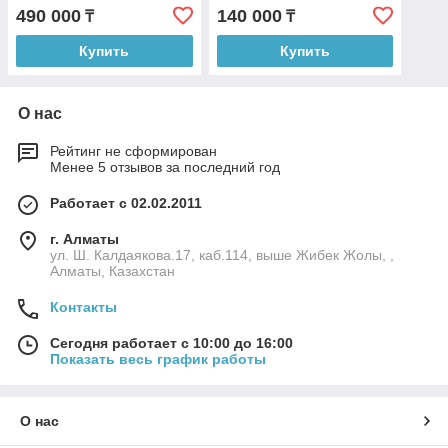
490 000
140 000
₸
₸
Купить
Купить
О нас
Рейтинг не сформирован
Менее 5 отзывов за последний год
Работает с 02.02.2011
г. Алматы
ул. Ш. Калдаякова.17, каб.114, выше Жибек Жолы, ,
Алматы, Казахстан
Контакты
Сегодня работает с 10:00 до 16:00
Показать весь график работы
О нас