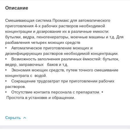
Описание
Смешивающая система Промакс для автоматического
приготовления 4-х рабочих растворов необходимой
концентрации и дозирование их в различные емкости:
бутылки, ведра, пеногенераторы, моечные машины и т.д. Для
разбавления четырех моющих средств
• Автоматическое приготовление моющих и
дезинфицирующих растворов необходимой концентрации.
• Возможность заполнения различных ёмкостей: бутылок,
ведер, заправочных баков и т.д.
• Экономия моющих средств, путем точного смешивание
концентрата с водой.
• Сокращение трудозатрат при приготовлении рабочих
растворов.
• Отсутствие контакта персонала с препаратом. •
Простота в установке и обращении.
Скрыть