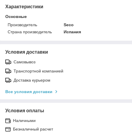
Характеристики
Основные
Производитель
Seco
Страна производитель
Испания
Условия доставки
Самовывоз
Транспортной компанией
Доставка курьером
Все условия доставки
Условия оплаты
Наличными
Безналичный раcчет