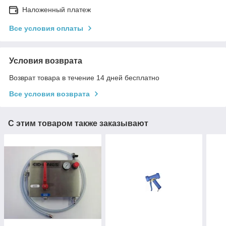
Наложенный платеж
Все условия оплаты
Условия возврата
Возврат товара в течение 14 дней бесплатно
Все условия возврата
С этим товаром также заказывают