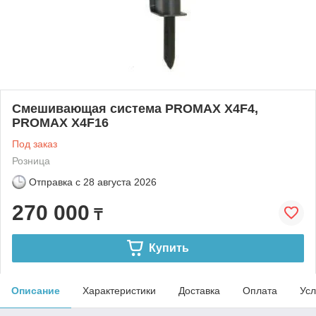
Смешивающая система PROMAX X4F4,
PROMAX X4F16
Под заказ
Розница
Отправка с
28 августа 2026
270 000
₸
Купить
Описание
Характеристики
Доставка
Оплата
Усл