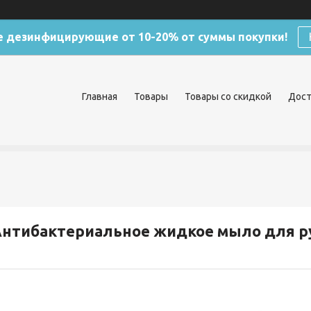
 дезинфицирующие от 10-20% от суммы покупки!
Главная
Товары
Товары со скидкой
Дост
нтибактериальное жидкое мыло для ру