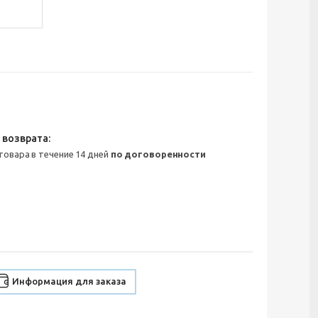
 товара в течение 14 дней
по договоренности
Информация для заказа