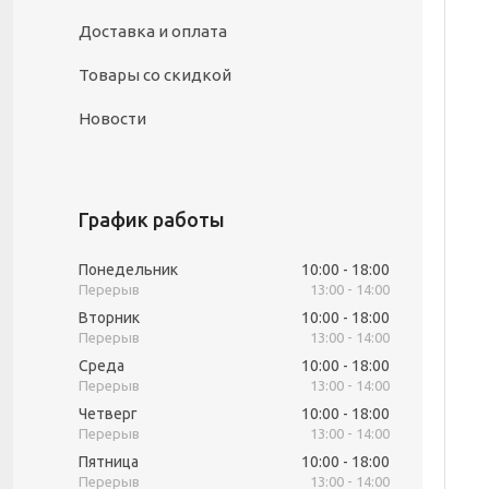
Доставка и оплата
Товары со скидкой
Новости
График работы
Понедельник
10:00
18:00
13:00
14:00
Вторник
10:00
18:00
13:00
14:00
Среда
10:00
18:00
13:00
14:00
Четверг
10:00
18:00
13:00
14:00
Пятница
10:00
18:00
13:00
14:00