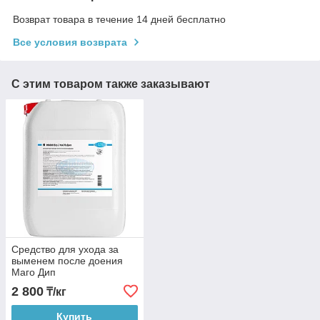
Возврат товара в течение 14 дней бесплатно
Все условия возврата
С этим товаром также заказывают
Средство для ухода за
выменем после доения
Маго Дип
2 800
₸/кг
Купить