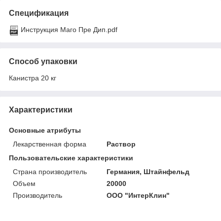
Спецификация
Инструкция Маго Пре Дип.pdf
Способ упаковки
Канистра 20 кг
Характеристики
Основные атрибуты
Лекарственная форма
Раствор
Пользовательские характеристики
Страна производитель
Германия, Штайнфельд
Объем
20000
Производитель
ООО "ИнтерКлин"