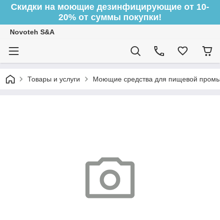
Скидки на моющие дезинфицирующие от 10-
20% от суммы покупки!
Novoteh S&A
Товары и услуги
Моющие средства для пищевой пром