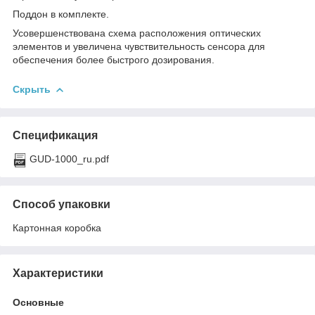
Поддон в комплекте.
Усовершенствована схема расположения оптических
элементов и увеличена чувствительность сенсора для
обеспечения более быстрого дозирования.
Скрыть
Спецификация
GUD-1000_ru.pdf
Способ упаковки
Картонная коробка
Характеристики
Основные