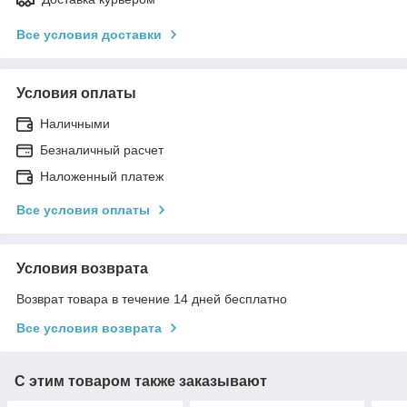
Все условия доставки
Условия оплаты
Наличными
Безналичный раcчет
Наложенный платеж
Все условия оплаты
Условия возврата
Возврат товара в течение 14 дней бесплатно
Все условия возврата
С этим товаром также заказывают