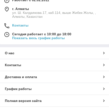
Работает с 02.02.2011
г. Алматы
ул. Ш. Калдаякова.17, каб.114, выше Жибек Жолы, ,
Алматы, Казахстан
Контакты
Сегодня работает с 10:00 до 18:00
Показать весь график работы
О нас
Контакты
Доставка и оплата
График работы
Полная версия сайта