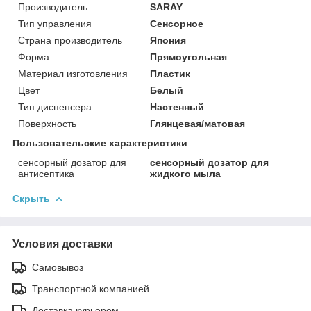
Производитель
SARAY
Тип управления
Сенсорное
Страна производитель
Япония
Форма
Прямоугольная
Материал изготовления
Пластик
Цвет
Белый
Тип диспенсера
Настенный
Поверхность
Глянцевая/матовая
Пользовательские характеристики
сенсорный дозатор для
сенсорный дозатор для
антисептика
жидкого мыла
Скрыть
Условия доставки
Самовывоз
Транспортной компанией
Доставка курьером