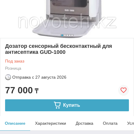
Дозатор сенсорный бесконтактный для
антисептика GUD-1000
Под заказ
Розница
Отправка с
27 августа 2026
77 000
₸
Купить
Описание
Характеристики
Доставка
Оплата
Усл