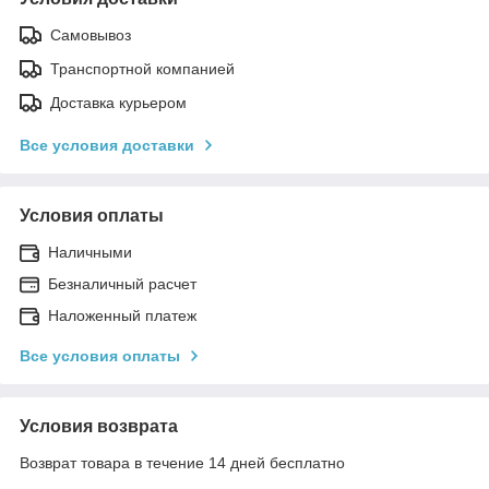
Самовывоз
Транспортной компанией
Доставка курьером
Все условия доставки
Условия оплаты
Наличными
Безналичный раcчет
Наложенный платеж
Все условия оплаты
Условия возврата
Возврат товара в течение 14 дней бесплатно