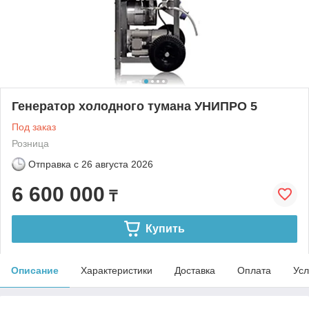
Генератор холодного тумана УНИПРО 5
Под заказ
Розница
Отправка с
26 августа 2026
6 600 000
₸
Купить
Описание
Характеристики
Доставка
Оплата
Усл