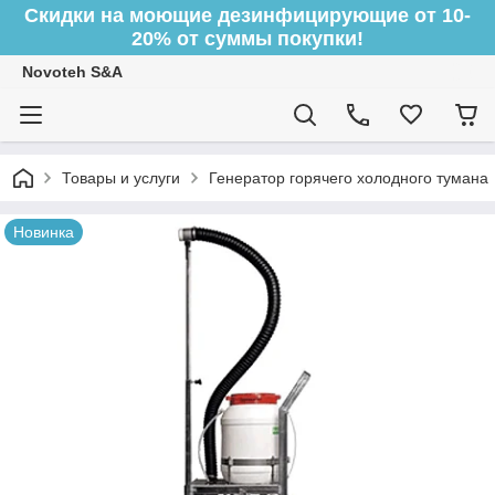
Скидки на моющие дезинфицирующие от 10-
20% от суммы покупки!
Novoteh S&A
Товары и услуги
Генератор горячего холодного тумана
Новинка