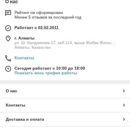
О нас
Рейтинг не сформирован
Менее 5 отзывов за последний год
Работает с 02.02.2011
г. Алматы
ул. Ш. Калдаякова.17, каб.114, выше Жибек Жолы, ,
Алматы, Казахстан
Контакты
Сегодня работает с 10:00 до 18:00
Показать весь график работы
О нас
Контакты
Доставка и оплата