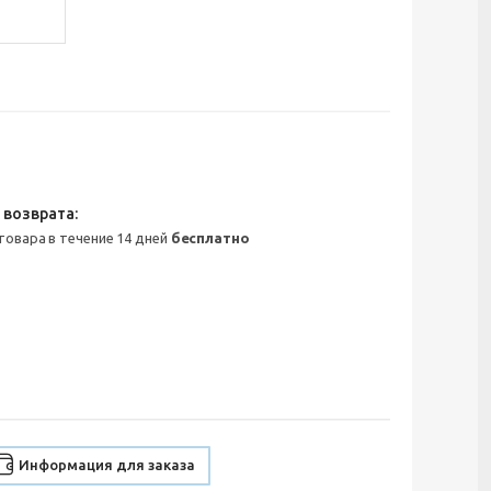
 товара в течение 14 дней
бесплатно
Информация для заказа