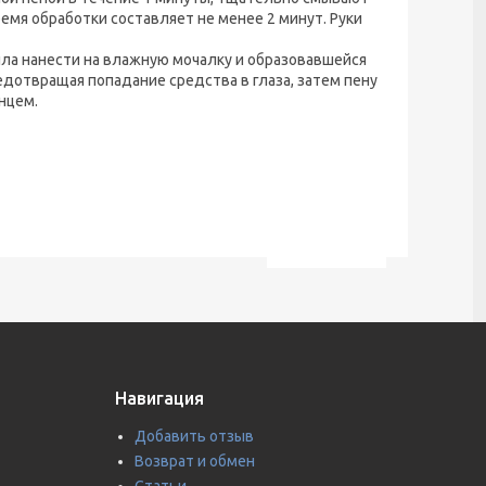
емя обработки составляет не менее 2 минут. Руки
ла нанести на влажную мочалку и образовавшейся
едотвращая попадание средства в глаза, затем пену
нцем.
Навигация
Добавить отзыв
Возврат и обмен