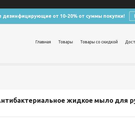
 дезинфицирующие от 10-20% от суммы покупки!
Главная
Товары
Товары со скидкой
Дост
нтибактериальное жидкое мыло для ру