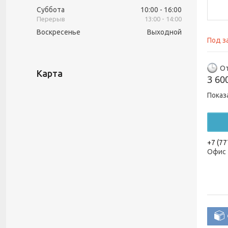
Суббота
10:00
16:00
13:00
14:00
Воскресенье
Выходной
Под з
От
Карта
3 60
Показ
+7 (77
Офис