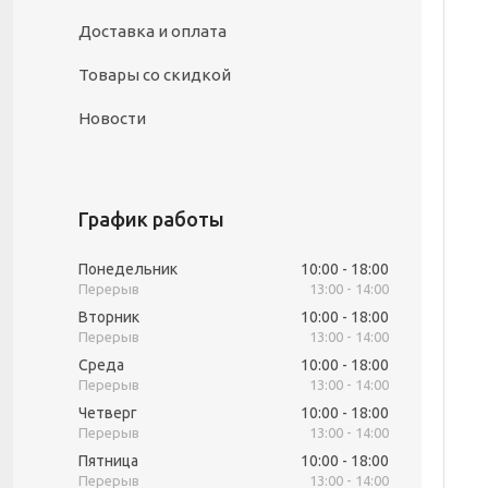
Доставка и оплата
Товары со скидкой
Новости
График работы
Понедельник
10:00
18:00
13:00
14:00
Вторник
10:00
18:00
13:00
14:00
Среда
10:00
18:00
13:00
14:00
Четверг
10:00
18:00
13:00
14:00
Пятница
10:00
18:00
13:00
14:00