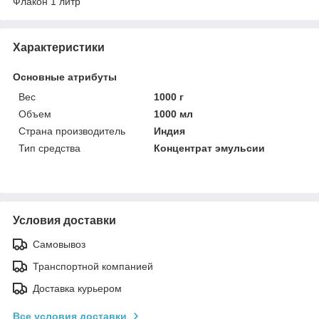
Флакон 1 литр
Характеристики
Основные атрибуты
Вес
1000 г
Объем
1000 мл
Страна производитель
Индия
Тип средства
Концентрат эмульсии
Условия доставки
Самовывоз
Транспортной компанией
Доставка курьером
Все условия доставки