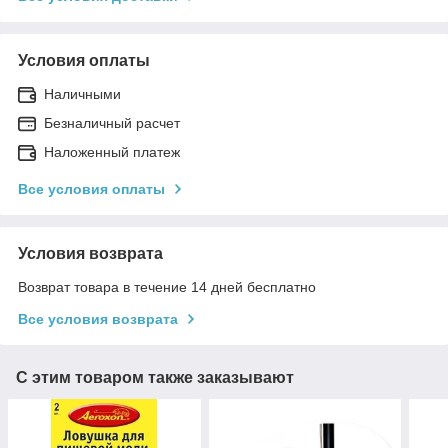
Условия оплаты
Наличными
Безналичный раcчет
Наложенный платеж
Все условия оплаты
Условия возврата
Возврат товара в течение 14 дней бесплатно
Все условия возврата
С этим товаром также заказывают