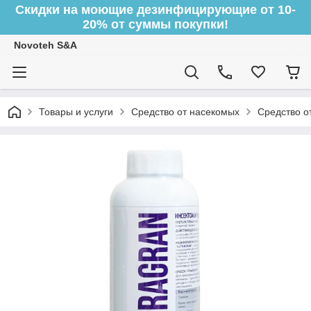
Скидки на моющие дезинфицирующие от 10-
20% от суммы покупки!
Novoteh S&A
Товары и услуги
Средство от насекомых
Средство о