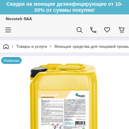
Скидки на моющие дезинфицирующие от 10-
20% от суммы покупки!
Novoteh S&A
Товары и услуги
Моющие средства для пищевой пром
Новинка