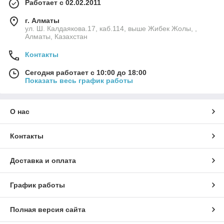
Работает с 02.02.2011
г. Алматы
ул. Ш. Калдаякова.17, каб.114, выше Жибек Жолы, ,
Алматы, Казахстан
Контакты
Сегодня работает с 10:00 до 18:00
Показать весь график работы
О нас
Контакты
Доставка и оплата
График работы
Полная версия сайта