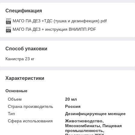
Спецификация
МАГО ПА ДЕЗ +ТДС (тушка и дезинфекция).pdf
МАГО ПА ДЕЗ + инструкция ВНИИПП.PDF
Способ упаковки
Канистра 23 кг
Характеристики
Основные
Объем
20 мл
Страна производитель
Россия
Тип
Дезинфицирующее моющее
Сфера использования
Животноводство,
Мясокомбинаты, Пищевая
промышленность,