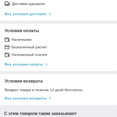
Доставка курьером
Все условия доставки
Условия оплаты
Наличными
Безналичный раcчет
Наложенный платеж
Все условия оплаты
Условия возврата
Возврат товара в течение 14 дней бесплатно
Все условия возврата
С этим товаром также заказывают