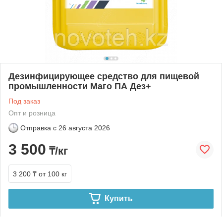
Дезинфицирующее средство для пищевой
промышленности Маго ПА Дез+
Под заказ
Опт и розница
Отправка с
26 августа 2026
3 500
₸/кг
3 200 ₸
от 100 кг
Купить